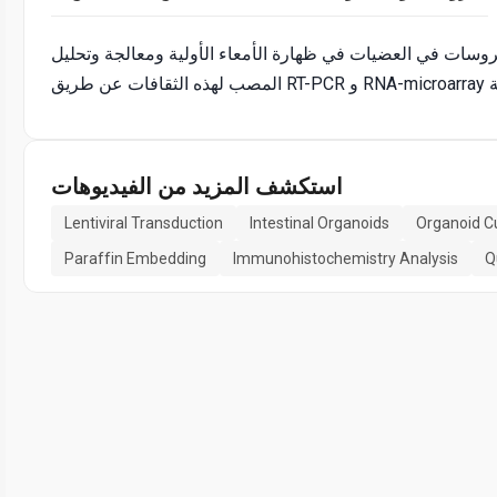
روسات في العضيات في ظهارة الأمعاء الأولية ومعالجة وتحليل
استكشف المزيد من الفيديوهات
Lentiviral Transduction
Intestinal Organoids
Organoid C
Paraffin Embedding
Immunohistochemistry Analysis
Q