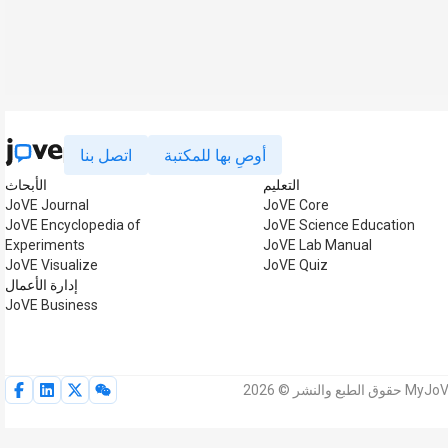
أوصِ بها للمكتبة
اتصل بنا
التعليم
الأبحاث
JoVE Journal
JoVE Core
JoVE Encyclopedia of
JoVE Science Education
Experiments
JoVE Lab Manual
JoVE Visualize
JoVE Quiz
إدارة الأعمال
JoVE Business