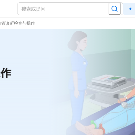
血管诊断检查与操作
操作