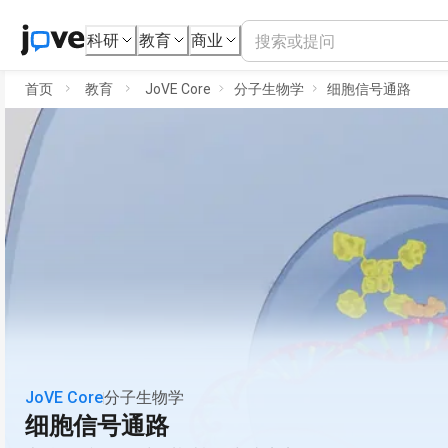
科研
教育
商业
首页
教育
JoVE Core
分子生物学
细胞信号通路
JoVE Core
分子生物学
细胞信号通路