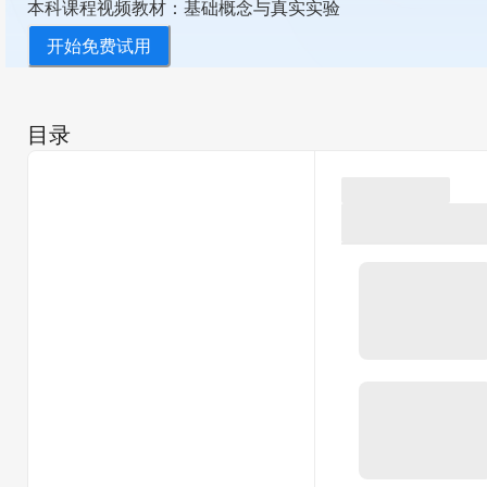
本科课程视频教材：基础概念与真实实验
开始免费试用
目录