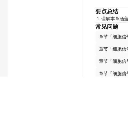
要点总结
理解本章涵
常见问题
章节「细胞信
章节「细胞信
章节「细胞信
章节「细胞信
念？
为什么细胞信
相关章节
No related chapt