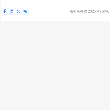
版权所有 © 2026 MyJoV