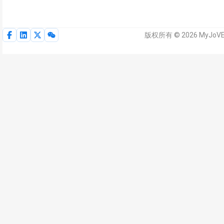
版权所有 © 2026 MyJoV