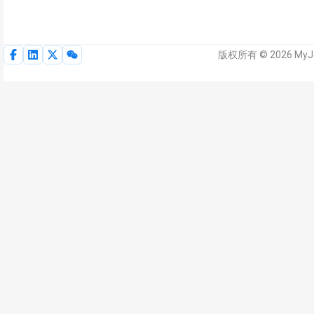
版权所有 © 2026 My