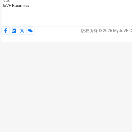
JoVE Business
版权所有 © 2026 MyJoVE