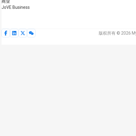
商业
JoVE Business
版权所有 © 2026 M