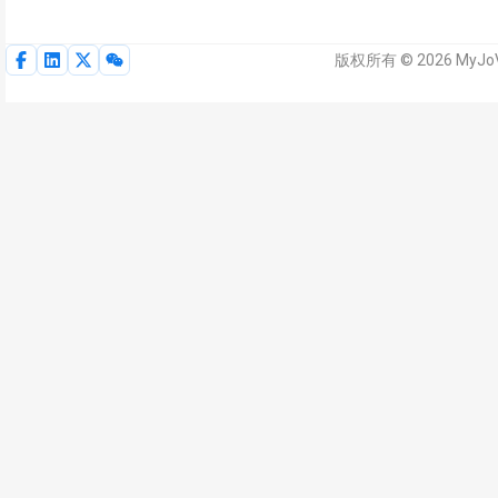
版权所有 © 2026 MyJ