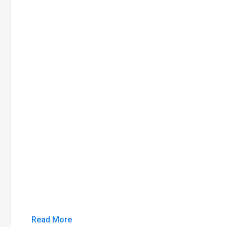
Read More