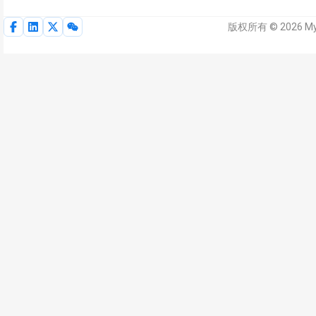
版权所有 © 2026 M