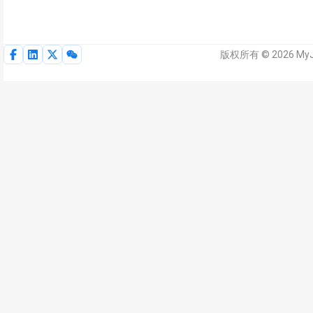
版权所有 © 2026 My