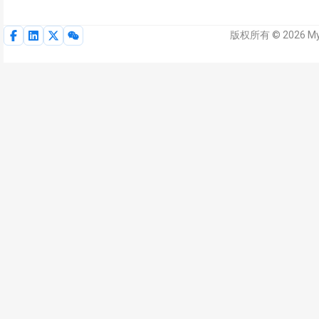
版权所有 © 2026 M