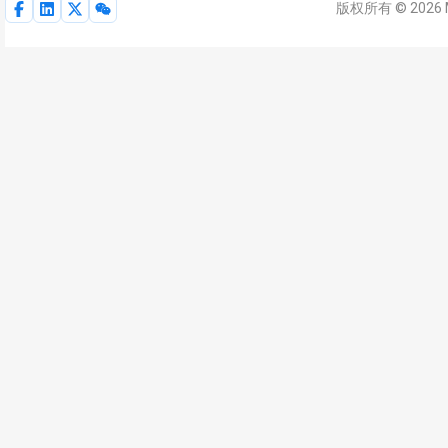
版权所有 © 2026 