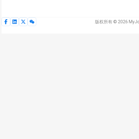
版权所有 © 2026 MyJ