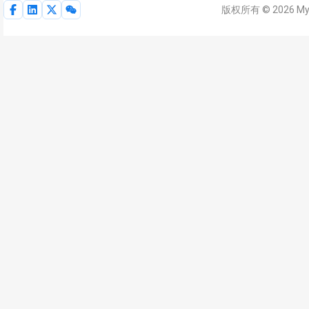
版权所有 © 2026 M