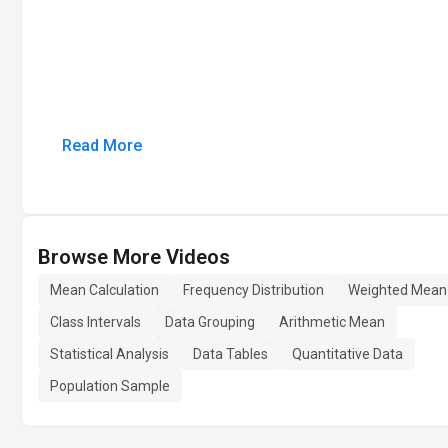
Read More
Browse More Videos
Mean Calculation
Frequency Distribution
Weighted Mean
Class Intervals
Data Grouping
Arithmetic Mean
Statistical Analysis
Data Tables
Quantitative Data
Population Sample