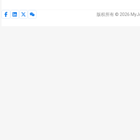
版权所有 © 2026 MyJ