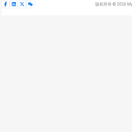
版权所有 © 2026 M