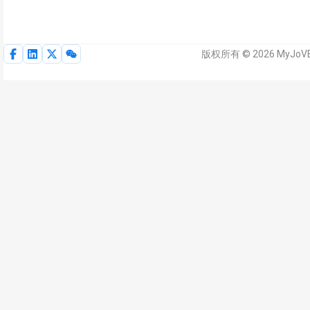
版权所有 © 2026 MyJo