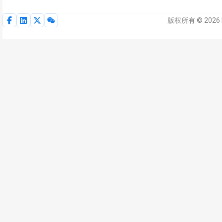
版权所有 © 2026