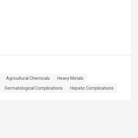
Agricultural Chemicals
Heavy Metals
Dermatological Complications
Hepatic Complications