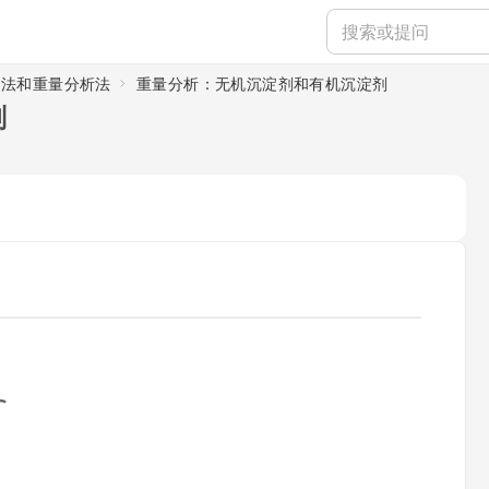
定法和重量分析法
重量分析：无机沉淀剂和有机沉淀剂
剂
ading...