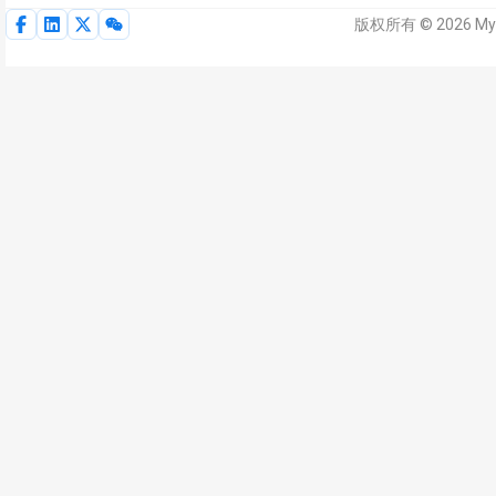
版权所有 © 2026 M