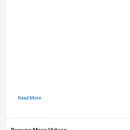
Read More