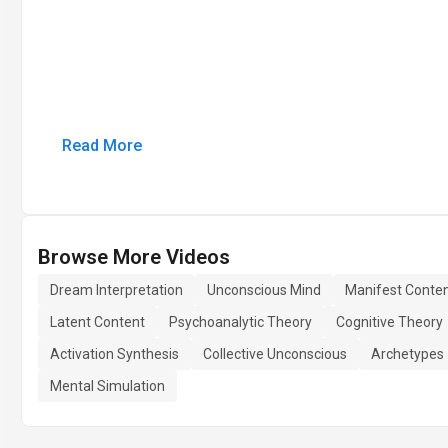
Read More
Browse More Videos
Dream Interpretation
Unconscious Mind
Manifest Conte
Latent Content
Psychoanalytic Theory
Cognitive Theory
Activation Synthesis
Collective Unconscious
Archetypes
Mental Simulation