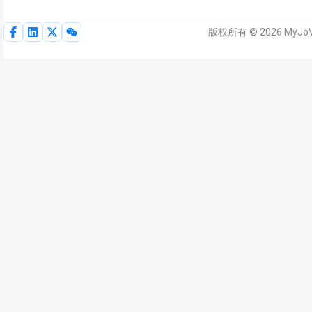
版权所有 © 2026 MyJo