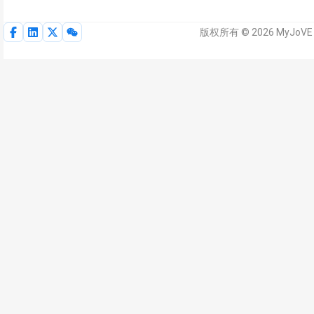
版权所有 © 2026 MyJoV