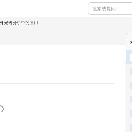
外光谱分析中的应用
..