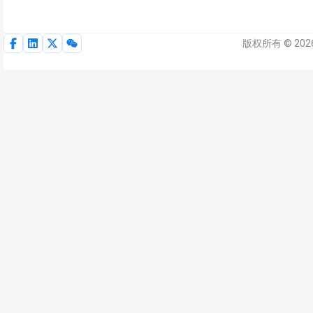
版权所有 © 202