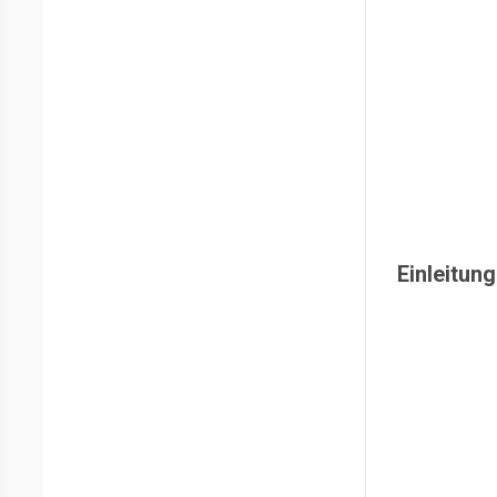
Einleitung