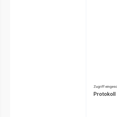
Zugriff eingesc
Protokoll