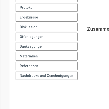
Protokoll
Ergebnisse
Diskussion
Zusamme
Offenlegungen
Danksagungen
Materialien
Referenzen
Nachdrucke und Genehmigungen