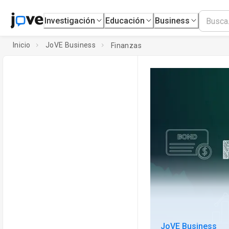
Investigación
Educación
Business
Inicio
JoVE Business
Finanzas
JoVE Business