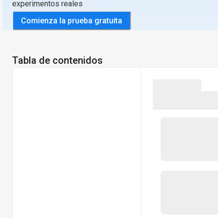
experimentos reales
Comienza la prueba gratuita
Tabla de contenidos