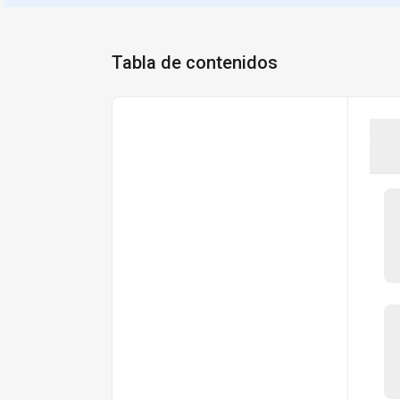
Tabla de contenidos