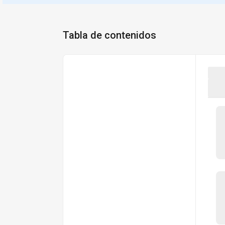
Tabla de contenidos