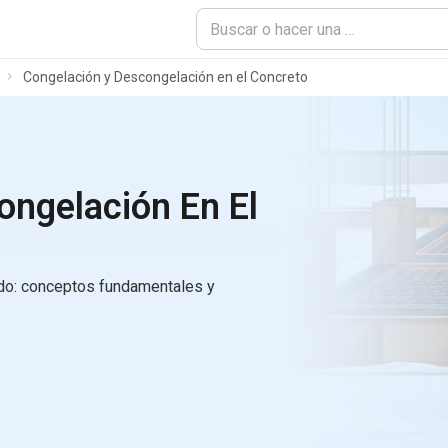
Congelación y Descongelación en el Concreto
ongelación En El
ado: conceptos fundamentales y