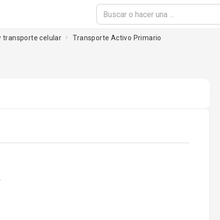
 transporte celular
Transporte Activo Primario
ading...