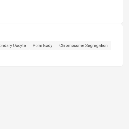
ondary Oocyte
Polar Body
Chromosome Segregation