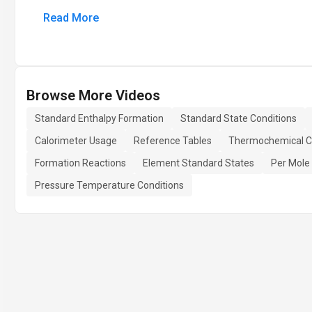
Read More
Browse More Videos
Standard Enthalpy Formation
Standard State Conditions
Calorimeter Usage
Reference Tables
Thermochemical Ca
Formation Reactions
Element Standard States
Per Mole
Pressure Temperature Conditions