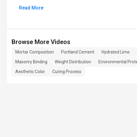
Read More
Browse More Videos
Mortar Composition
Portland Cement
Hydrated Lime
Masonry Binding
Weight Distribution
Environmental Prot
Aesthetic Color
Curing Process