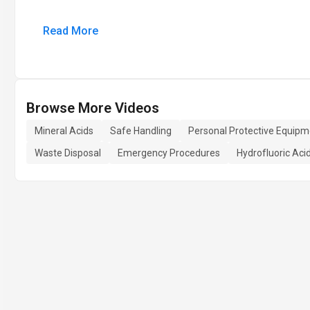
Read More
Browse More Videos
Mineral Acids
Safe Handling
Personal Protective Equipm
Waste Disposal
Emergency Procedures
Hydrofluoric Aci