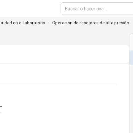
ridad en el laboratorio
Operación de reactores de alta presión
ading...