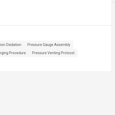
ion Oxidation
Pressure Gauge Assembly
rging Procedure
Pressure Venting Protocol