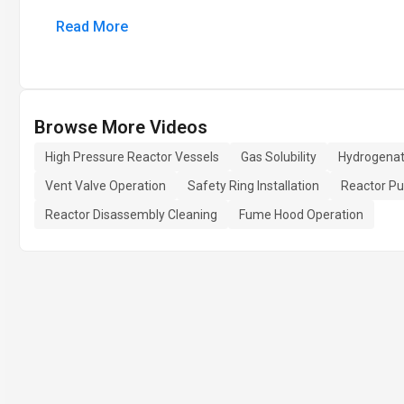
Read More
Browse More Videos
High Pressure Reactor Vessels
Gas Solubility
Hydrogenat
Vent Valve Operation
Safety Ring Installation
Reactor Pu
Reactor Disassembly Cleaning
Fume Hood Operation