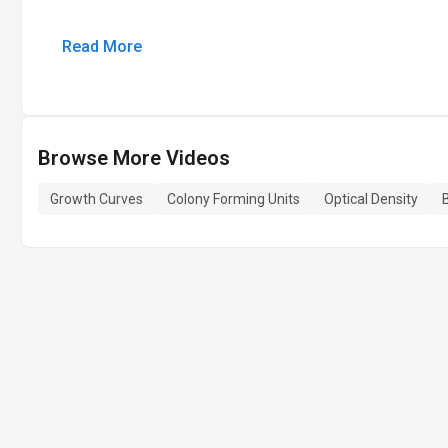
Read More
Browse More Videos
Growth Curves
Colony Forming Units
Optical Density