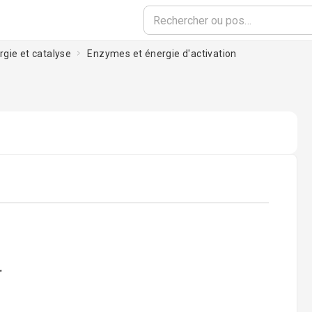
rgie et catalyse
Enzymes et énergie d'activation
oading...