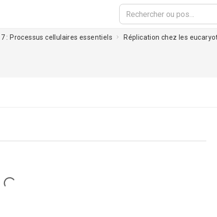
7 : Processus cellulaires essentiels
Réplication chez les eucaryo
Loading...