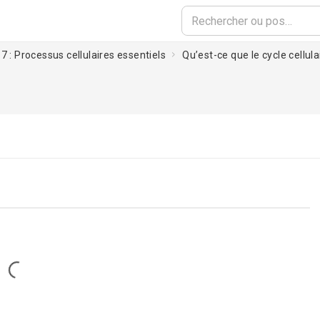
7 : Processus cellulaires essentiels
Qu’est-ce que le cycle cellula
Loading...