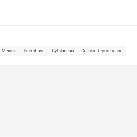
Meiosis
Interphase
Cytokinesis
Cellular Reproduction