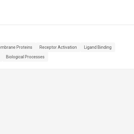
mbrane Proteins
Receptor Activation
Ligand Binding
Biological Processes