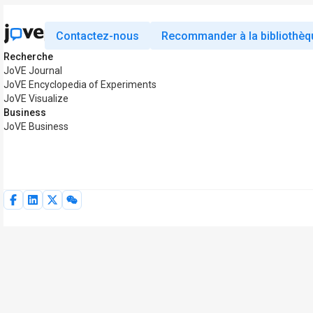
Contactez-nous
Recommander à la bibliothèq
Recherche
JoVE Journal
JoVE Encyclopedia of Experiments
JoVE Visualize
Business
JoVE Business