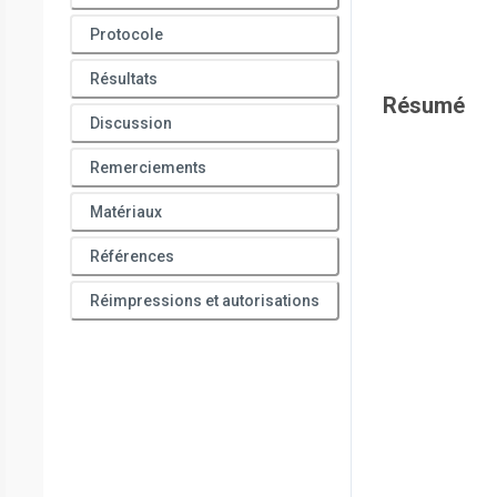
Protocole
Résultats
Résumé
Discussion
Remerciements
Matériaux
Références
Réimpressions et autorisations