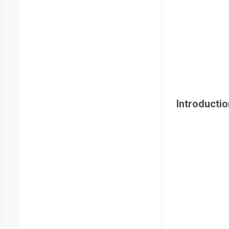
Introductio