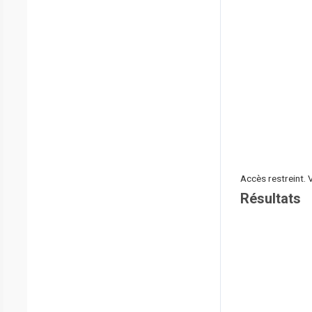
Accès restreint. 
Résultats