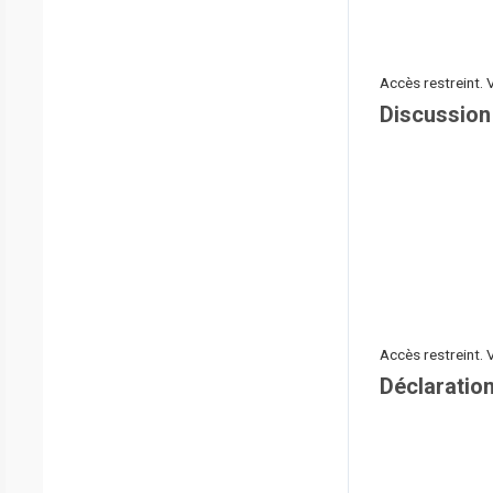
Accès restreint. 
Discussion
Accès restreint. 
Déclaration