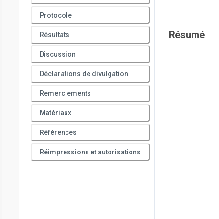
Protocole
Résumé
Résultats
Discussion
Déclarations de divulgation
Remerciements
Matériaux
Références
Réimpressions et autorisations