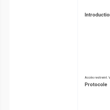
Introductio
Accès restreint. 
Protocole