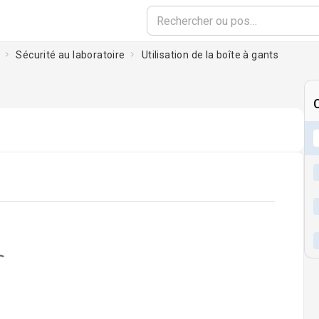
Sécurité au laboratoire
Utilisation de la boîte à gants
ading...