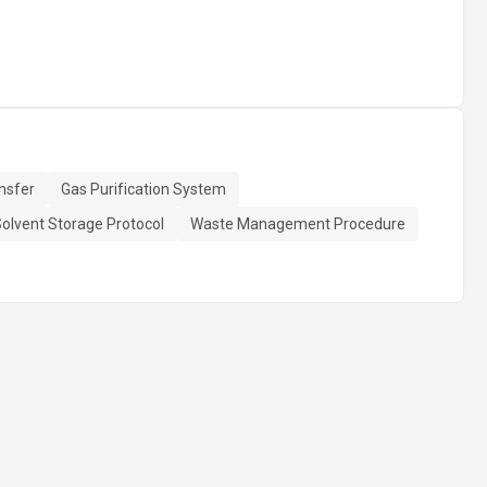
nsfer
Gas Purification System
olvent Storage Protocol
Waste Management Procedure