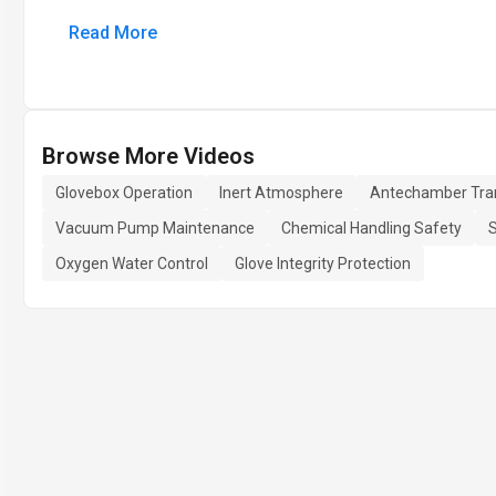
Read More
Browse More Videos
Glovebox Operation
Inert Atmosphere
Antechamber Tra
Vacuum Pump Maintenance
Chemical Handling Safety
S
Oxygen Water Control
Glove Integrity Protection