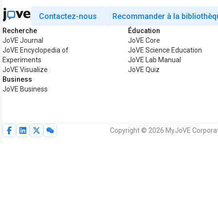
Contactez-nous
Recommander à la bibliothèq
Recherche
Éducation
JoVE Journal
JoVE Core
JoVE Encyclopedia of
JoVE Science Education
Experiments
JoVE Lab Manual
JoVE Visualize
JoVE Quiz
Business
JoVE Business
Copyright © 2026 MyJoVE Corporati